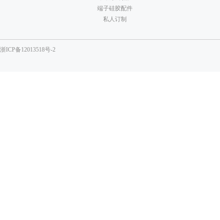
端子硅胶配件
私人订制
浙ICP备12013518号-2