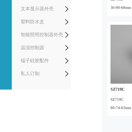
36-90-68mm
文本显示器外壳
塑料防水盒
智能照明控制器外壳
温湿控制器
端子硅胶配件
私人订制
SZ719C
SZ719C
86-74-63mm