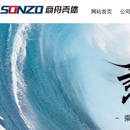
网站首页
公